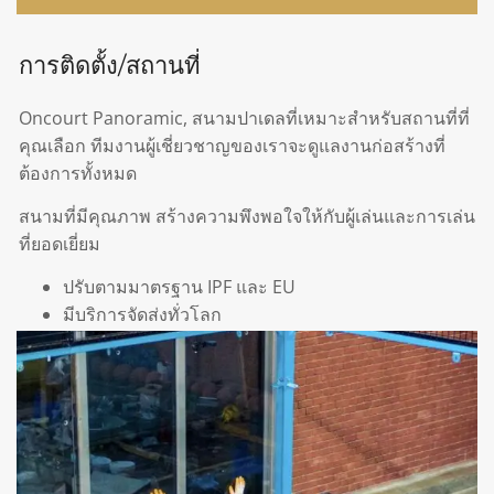
การติดตั้ง/สถานที่
Oncourt Panoramic, สนามปาเดลที่เหมาะสำหรับสถานที่ที่
คุณเลือก ทีมงานผู้เชี่ยวชาญของเราจะดูแลงานก่อสร้างที่
ต้องการทั้งหมด
สนามที่มีคุณภาพ สร้างความพึงพอใจให้กับผู้เล่นและการเล่น
ที่ยอดเยี่ยม
ปรับตามมาตรฐาน IPF และ EU
มีบริการจัดส่งทั่วโลก