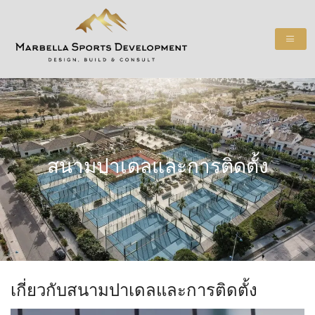
สนามปาเดลและการติดตั้ง
เกี่ยวกับสนามปาเดลและการติดตั้ง