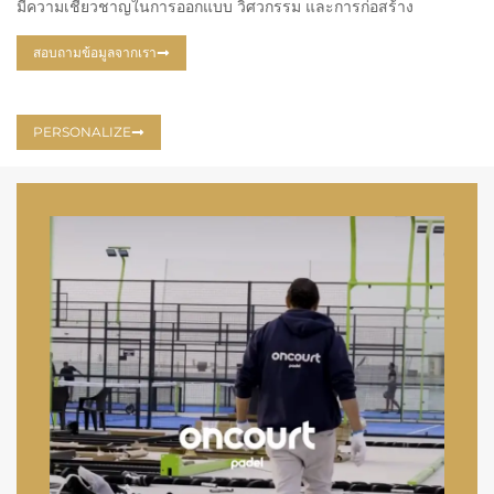
มีความเชี่ยวชาญในการออกแบบ วิศวกรรม และการก่อสร้าง
สอบถามข้อมูลจากเรา
PERSONALIZE