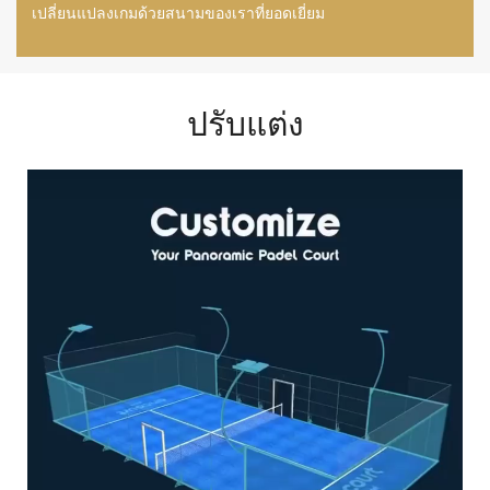
เปลี่ยนแปลงเกมด้วยสนามของเราที่ยอดเยี่ยม
ปรับแต่ง