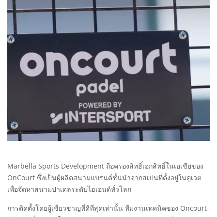
Marbella Sports Development ถือครองสิทธิ์เอกสิทธิ์ในเอเชียของ
OnCourt ซึ่งเป็นผู้ผลิตสนามแบรนด์ชั้นนำจากสเปนที่ตั้งอยู่ในคูเวต
เพื่อจัดหาสนามปาเดลระดับไฮเอนด์ทั่วโลก
การติดตั้งโดยผู้เชี่ยวชาญที่ดีที่สุดเท่านั้น ทีมงานเทคนิคของ Oncourt