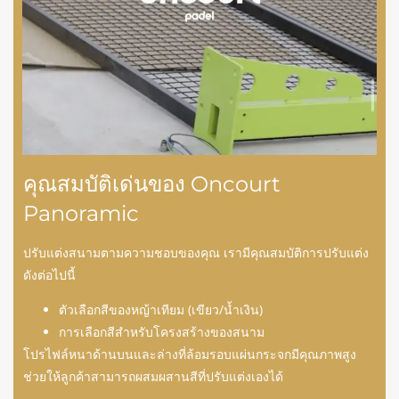
คุณสมบัติเด่นของ Oncourt
Panoramic
ปรับแต่งสนามตามความชอบของคุณ เรามีคุณสมบัติการปรับแต่ง
ดังต่อไปนี้
ตัวเลือกสีของหญ้าเทียม (เขียว/น้ำเงิน)
การเลือกสีสำหรับโครงสร้างของสนาม
โปรไฟล์หนาด้านบนและล่างที่ล้อมรอบแผ่นกระจกมีคุณภาพสูง
ช่วยให้ลูกค้าสามารถผสมผสานสีที่ปรับแต่งเองได้