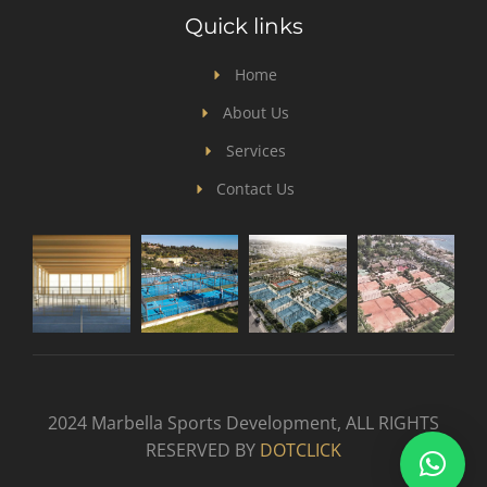
Quick links
Home
About Us
Services
Contact Us
2024 Marbella Sports Development, ALL RIGHTS
RESERVED BY
DOTCLICK