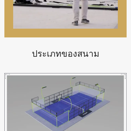
ประเภทของสนาม