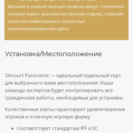
Верхний и нижний жирный профиль вокруг стеклянных
панелей имеют высококачественную отделку, позволяя
клиентам комбинировать различные
персонализированные цвета.
Установка/Местоположение
Oncourt Panoramic — идеальный падельный корт
для выбранного вами местоположения. Наша
команда экспертов будет контролировать все
гражданские работы, необходимые для установки.
Качественные корты гарантируют удовлетворение
игроков и отличную игровую форму.
Соответствует стандартам IPF и ЕС