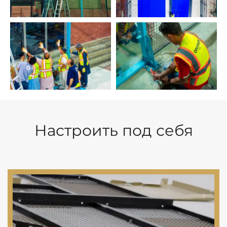
Настроить под себя