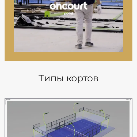
Типы кортов