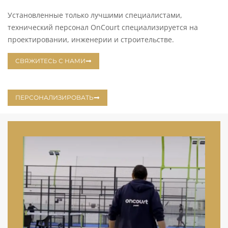
Установленные только лучшими специалистами,
технический персонал OnCourt специализируется на
проектировании, инженерии и строительстве.
СВЯЖИТЕСЬ С НАМИ
ПЕРСОНАЛИЗИРОВАТЬ