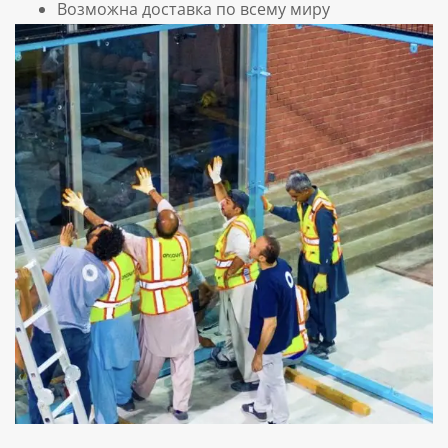
Возможна доставка по всему миру